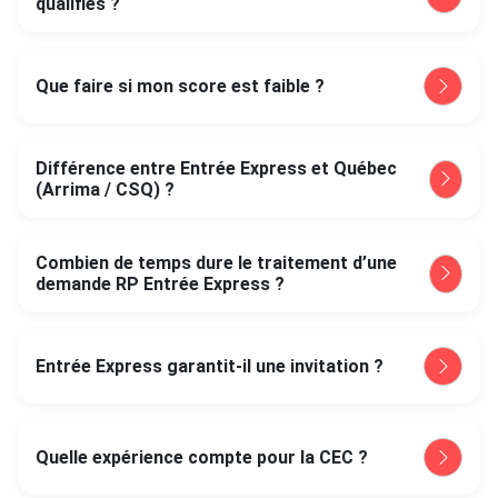
qualifiés ?
Que faire si mon score est faible ?
Différence entre Entrée Express et Québec
(Arrima / CSQ) ?
Combien de temps dure le traitement d’une
demande RP Entrée Express ?
Entrée Express garantit-il une invitation ?
Quelle expérience compte pour la CEC ?