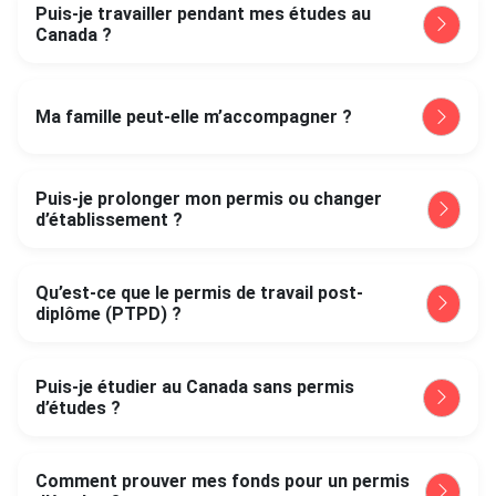
Puis-je travailler pendant mes études au
Canada ?
Ma famille peut-elle m’accompagner ?
Puis-je prolonger mon permis ou changer
d’établissement ?
Qu’est-ce que le permis de travail post-
diplôme (PTPD) ?
Puis-je étudier au Canada sans permis
d’études ?
Comment prouver mes fonds pour un permis