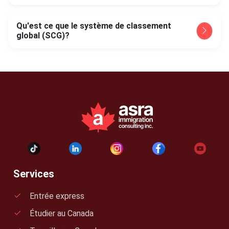
Qu'est ce que le système de classement
global (SCG)?
Services
Entrée express
Étudier au Canada