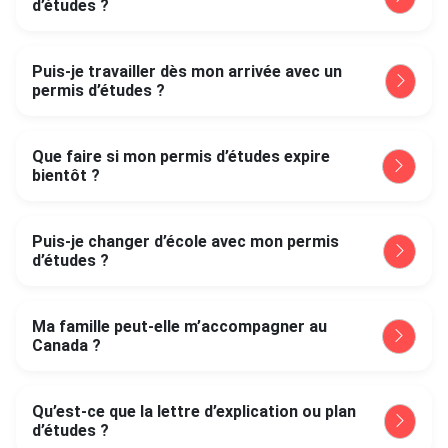
d’études ?
Puis-je travailler dès mon arrivée avec un
permis d’études ?
Que faire si mon permis d’études expire
bientôt ?
Puis-je changer d’école avec mon permis
d’études ?
Ma famille peut-elle m’accompagner au
Canada ?
Qu’est-ce que la lettre d’explication ou plan
d’études ?