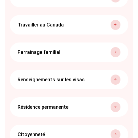
Travailler au Canada
Parrainage familial
Renseignements sur les visas
Résidence permanente
Citoyenneté