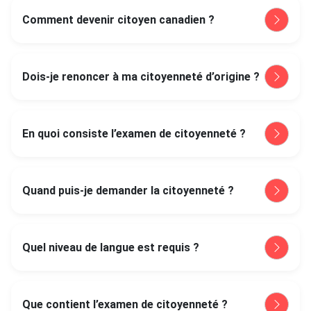
Comment devenir citoyen canadien ?
Dois-je renoncer à ma citoyenneté d’origine ?
En quoi consiste l’examen de citoyenneté ?
Quand puis-je demander la citoyenneté ?
Quel niveau de langue est requis ?
Que contient l’examen de citoyenneté ?