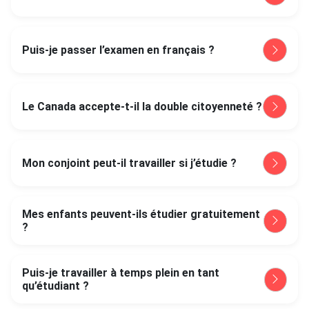
Puis-je passer l’examen en français ?
Le Canada accepte-t-il la double citoyenneté ?
Mon conjoint peut-il travailler si j’étudie ?
Mes enfants peuvent-ils étudier gratuitement
?
Puis-je travailler à temps plein en tant
qu’étudiant ?