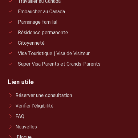
Travailler au Canada
Embaucher au Canada
Parrainage familial
Résidence permanente
Citoyenneté
Visa Touristique | Visa de Visiteur
Super Visa Parents et Grands-Parents
Lien utile
Réserver une consultation
Vérifier l’éligibilité
FAQ
Nouvelles
Blogue