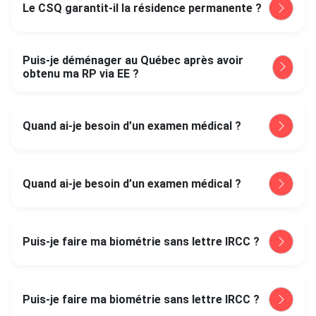
Le CSQ garantit-il la résidence permanente ?
Puis-je déménager au Québec après avoir
obtenu ma RP via EE ?
Quand ai-je besoin d’un examen médical ?
Quand ai-je besoin d’un examen médical ?
Puis-je faire ma biométrie sans lettre IRCC ?
Puis-je faire ma biométrie sans lettre IRCC ?