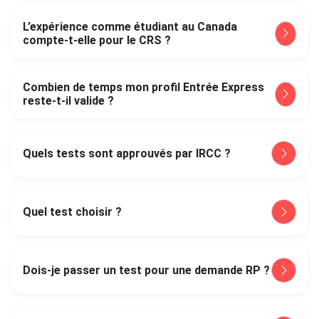
L’expérience comme étudiant au Canada
compte-t-elle pour le CRS ?
Combien de temps mon profil Entrée Express
reste-t-il valide ?
Quels tests sont approuvés par IRCC ?
Quel test choisir ?
Dois-je passer un test pour une demande RP ?