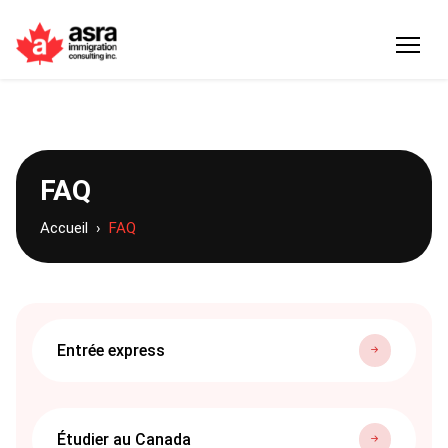
FAQ
Accueil
FAQ
Entrée express
Étudier au Canada