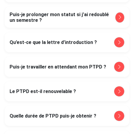
Puis-je prolonger mon statut si j’ai redoublé
un semestre ?
Qu’est-ce que la lettre d’introduction ?
Puis-je travailler en attendant mon PTPD ?
Le PTPD est-il renouvelable ?
Quelle durée de PTPD puis-je obtenir ?