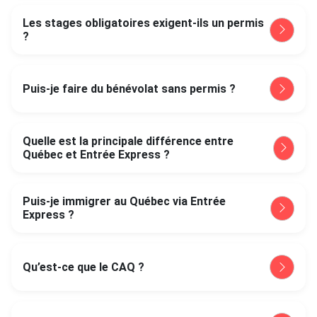
Les stages obligatoires exigent-ils un permis
?
Puis-je faire du bénévolat sans permis ?
Quelle est la principale différence entre
Québec et Entrée Express ?
Puis-je immigrer au Québec via Entrée
Express ?
Qu’est-ce que le CAQ ?