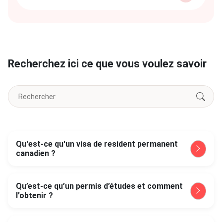
Recherchez ici ce que vous voulez savoir
Qu'est-ce qu'un visa de resident permanent
canadien ?
Qu’est-ce qu’un permis d’études et comment
l’obtenir ?