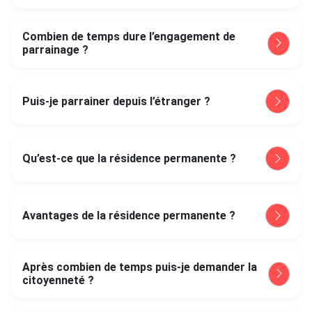
Combien de temps dure l’engagement de
parrainage ?
Puis-je parrainer depuis l’étranger ?
Qu’est-ce que la résidence permanente ?
Avantages de la résidence permanente ?
Après combien de temps puis-je demander la
citoyenneté ?