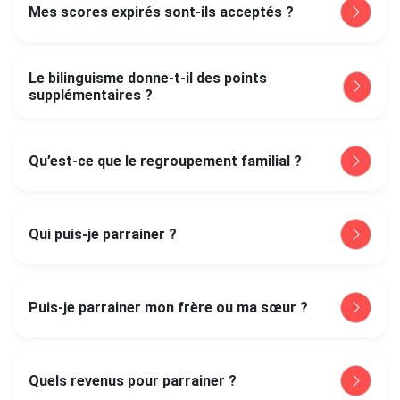
Mes scores expirés sont-ils acceptés ?
Le bilinguisme donne-t-il des points
supplémentaires ?
Qu’est-ce que le regroupement familial ?
Qui puis-je parrainer ?
Puis-je parrainer mon frère ou ma sœur ?
Quels revenus pour parrainer ?