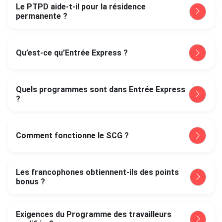
Le PTPD aide-t-il pour la résidence
permanente ?
Qu’est-ce qu’Entrée Express ?
Quels programmes sont dans Entrée Express
?
Comment fonctionne le SCG ?
Les francophones obtiennent-ils des points
bonus ?
Exigences du Programme des travailleurs